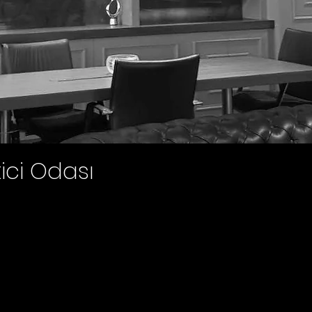
tici Odası