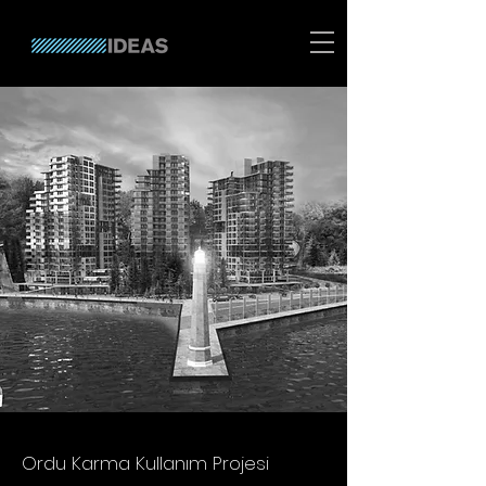
Ordu Karma Kullanım Projesi